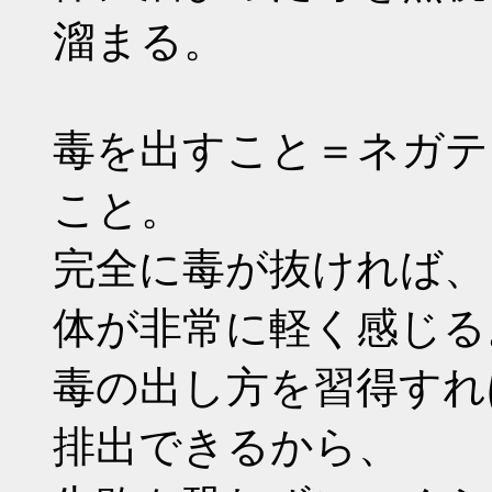
溜まる。
毒を出すこと＝ネガテ
こと。
完全に毒が抜ければ、
体が非常に軽く感じる
毒の出し方を習得すれ
排出できるから、