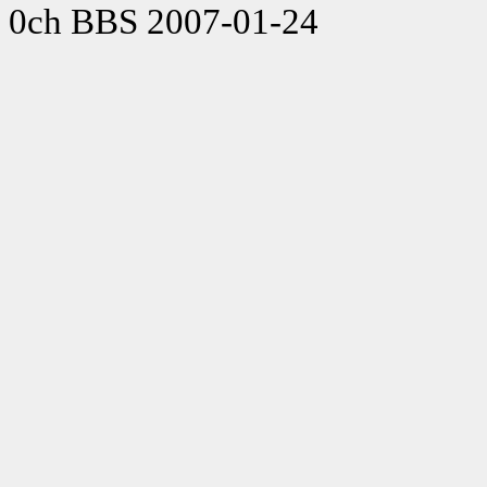
0ch BBS 2007-01-24