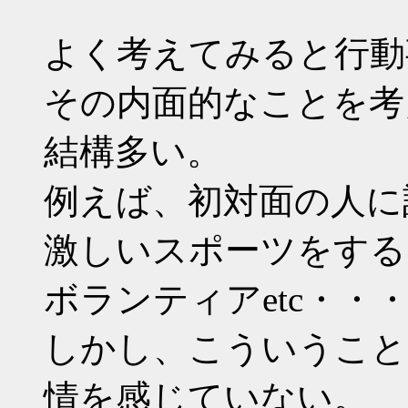
よく考えてみると行動
その内面的なことを考
結構多い。
例えば、初対面の人に
激しいスポーツをする
ボランティアetc・・
しかし、こういうこと
情を感じていない。