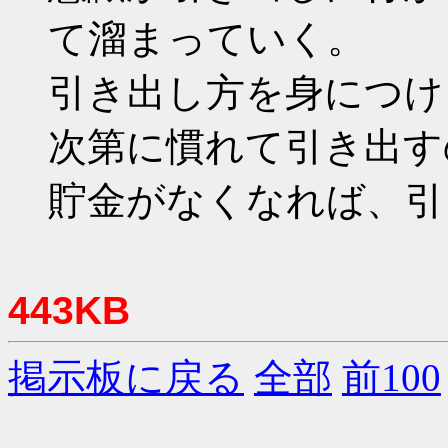
て溜まっていく。
引き出し方を身につけ
次第に慣れて引き出す
貯金がなくなれば、引
443KB
掲示板に戻る
全部
前100