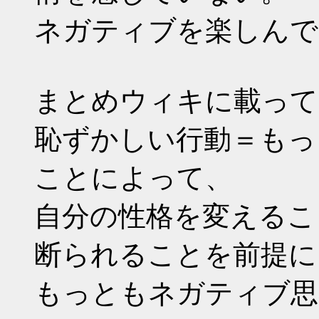
ネガティブを楽しんで
まとめウィキに載ってるe
恥ずかしい行動＝もっ
ことによって、
自分の性格を変えるこ
断られることを前提に
もっともネガティブ思