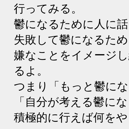
行ってみる。
鬱になるために人に話
失敗して鬱になるため
嫌なことをイメージし
るよ。
つまり「もっと鬱にな
「自分が考える鬱にな
積極的に行えば何をや