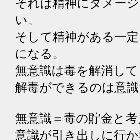
それは精神にダメージ
い。
そして精神がある一定
になる。
無意識は毒を解消して
解毒ができるのは意識
無意識＝毒の貯金と考
意識が引き出しに行か