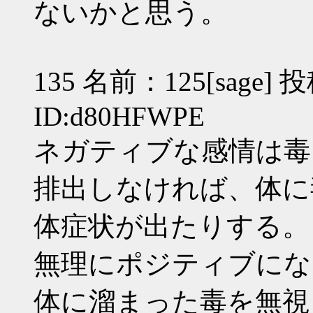
ないかと思う。
135 名前：125[sage] 投
ID:d80HFWPE
ネガティブな感情は毒
排出しなければ、体に
体症状が出たりする。
無理にポジティブにな
体に溜まった毒を無視