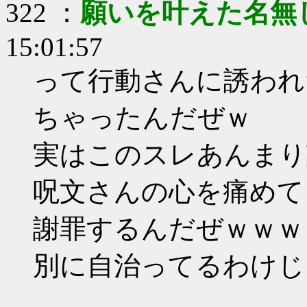
322 ：
願いを叶えた名無
15:01:57
って行動さんに誘われ
ちゃったんだぜｗ
実はこのスレあんまり
呪文さんの心を痛めて
謝罪するんだぜｗｗｗ
別に自治ってるわけじ