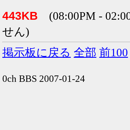
443KB
(08:00PM - 
せん)
掲示板に戻る
全部
前100
0ch BBS 2007-01-24