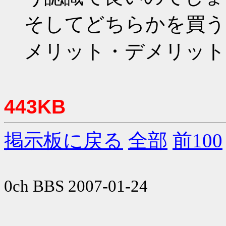
そしてどちらかを買う
メリット・デメリット
443KB
掲示板に戻る
全部
前100
0ch BBS 2007-01-24