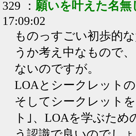
329 ：
願いを叶えた名無
17:09:02
ものっすごい初歩的な
うか考え中なもので、
ないのですが。
LOAとシークレット
そしてシークレットを
ト｣、LOAを学ぶため
う認識で良いのでしょ