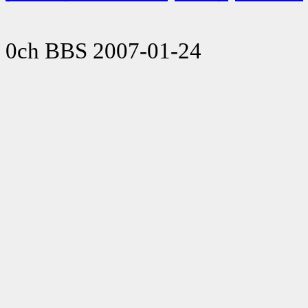
0ch BBS 2007-01-24