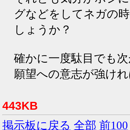
グなどをしてネガの時
しょうか？
確かに一度駄目でも次
願望への意志が強けれ
443KB
掲示板に戻る
全部
前100