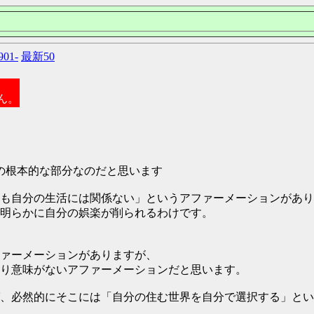
901-
最新50
ん。
則の根本的な部分なのだと思います
も自分の生活には関係ない」というアファーメーションがあり
明らかに自分の娯楽が削られるわけです。
ァーメーションがありますが、
り意味がないアファーメーションだと思います。
、必然的にそこには「自分の住む世界を自分で選択する」とい