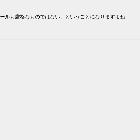
ールも厳格なものではない、ということになりますよね