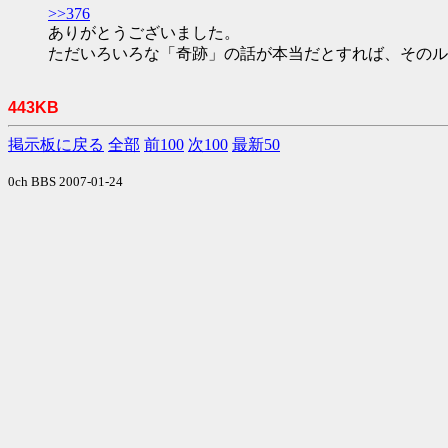
>>376
ありがとうございました。
ただいろいろな「奇跡」の話が本当だとすれば、そのル
443KB
掲示板に戻る
全部
前100
次100
最新50
0ch BBS 2007-01-24