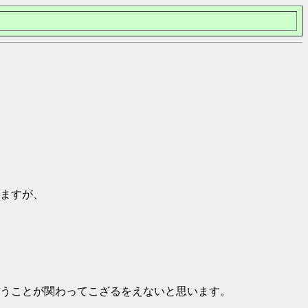
ますが、
うことが関わってこざるをえないと思います。