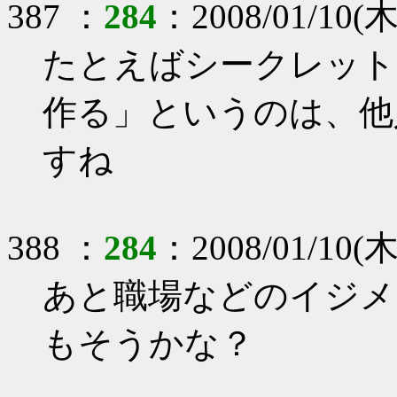
387 ：
284
：2008/01/10(木)
たとえばシークレット
作る」というのは、他
すね
388 ：
284
：2008/01/10(木)
あと職場などのイジメ
もそうかな？