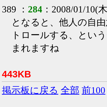
389 ：
284
：2008/01/10(木)
となると、他人の自由
トロールする、という
まれますね
443KB
掲示板に戻る
全部
前100