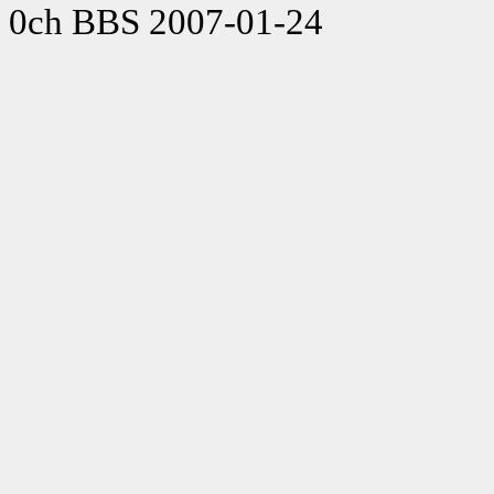
0ch BBS 2007-01-24