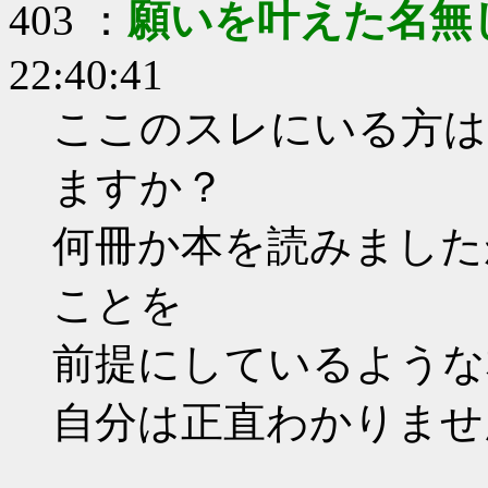
403 ：
願いを叶えた名無
22:40:41
ここのスレにいる方は
ますか？
何冊か本を読みました
ことを
前提にしているような
自分は正直わかりませ