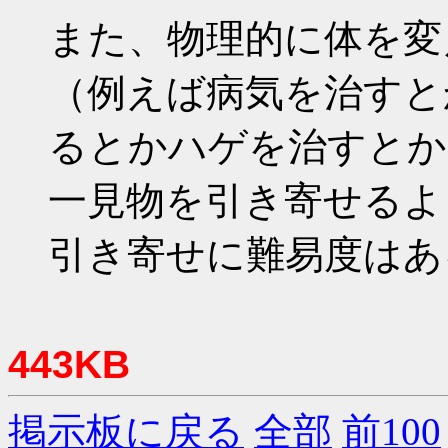
また、物理的に体を変
（例えば病気を治すと
るとかハゲを治すとか
一見物を引き寄せるよ
引き寄せに難易度はあ
443KB
掲示板に戻る
全部
前100