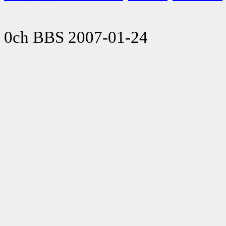
0ch BBS 2007-01-24