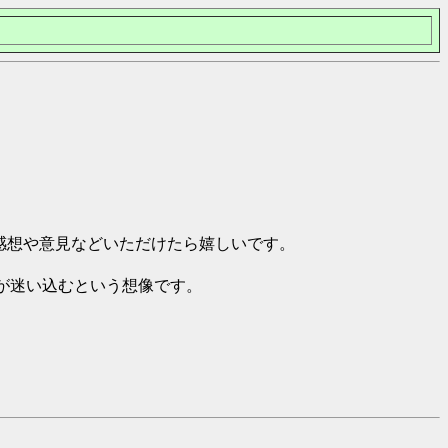
感想や意見などいただけたら嬉しいです。
が迷い込むという想像です。