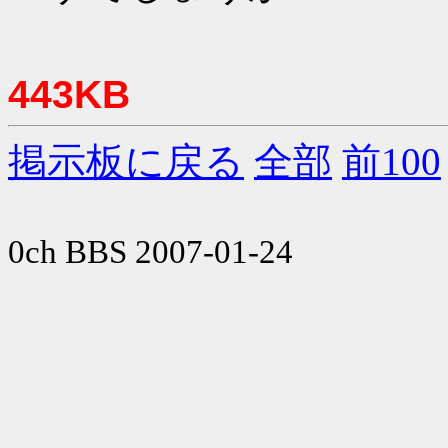
443KB
掲示板に戻る
全部
前100
0ch BBS 2007-01-24