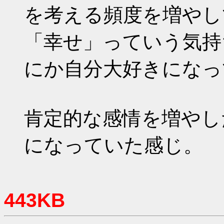
を考える頻度を増やし
「幸せ」っていう気持
にか自分大好きになっ
肯定的な感情を増やし
になっていた感じ。
443KB