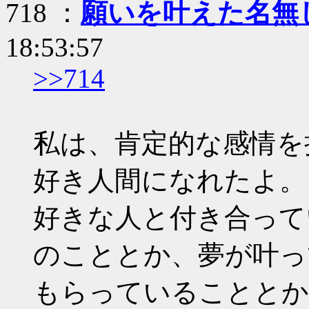
718 ：
願いを叶えた名無
18:53:57
>>714
私は、肯定的な感情を
好き人間になれたよ。
好きな人と付き合って
のこととか、夢が叶っ
もらっていることとか