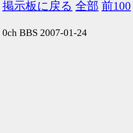
掲示板に戻る
全部
前100
0ch BBS 2007-01-24