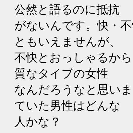
公然と語るのに抵抗
がないんです。快・不
ともいえませんが、
不快とおっしゃるから
質なタイプの女性
なんだろうなと思いま
ていた男性はどんな
人かな？