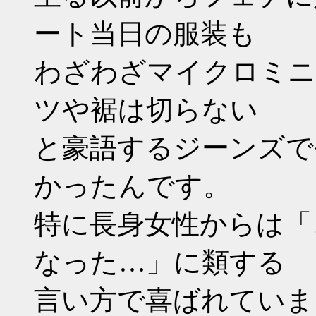
ート当日の服装も
わざわざマイクロミニ
ツや裾は切らない
と豪語するジーンズで
かったんです。
特に長身女性からは「
なった…」に類する
言い方で喜ばれていま