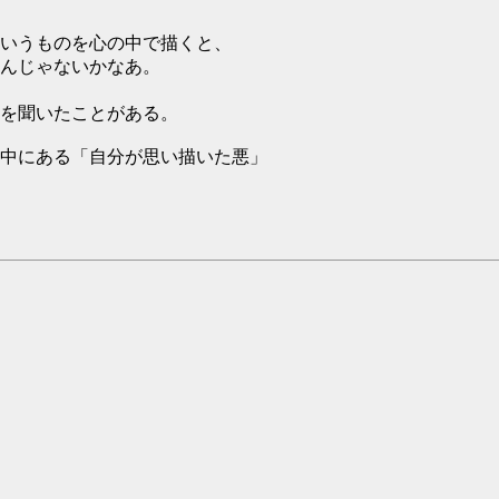
いうものを心の中で描くと、
んじゃないかなあ。
を聞いたことがある。
中にある「自分が思い描いた悪」