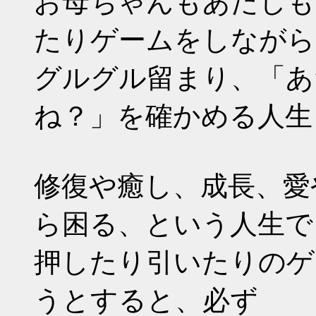
お母ちゃんもあたしも
たりゲームをしながら
グルグル留まり、「あ
ね？」を確かめる人生
修復や癒し、成長、愛
ら困る、という人生で
押したり引いたりのゲ
うとすると、必ず