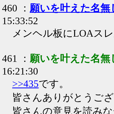
460 ：
願いを叶えた名無
15:33:52
メンヘル板にLOAス
461 ：
願いを叶えた名無
16:21:30
>>435
です。
皆さんありがとうござ
皆さんの意見を読みな