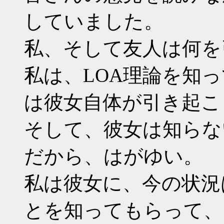
していました。
私、そして友人は何を
私は、LOA理論を知
は彼女自体が引き起こ
そして、彼女は知らな
だから、はがゆい。
私は彼女に、今の状況
とを知ってもらって、