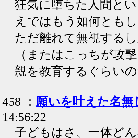
狂気に堕ちた人間とい
えではもう如何ともし
ただ離れて無視するし
（またはこっちが攻撃
親を教育するぐらいの
458 ：
願いを叶えた名無
14:56:22
子どもはさ、一体どん