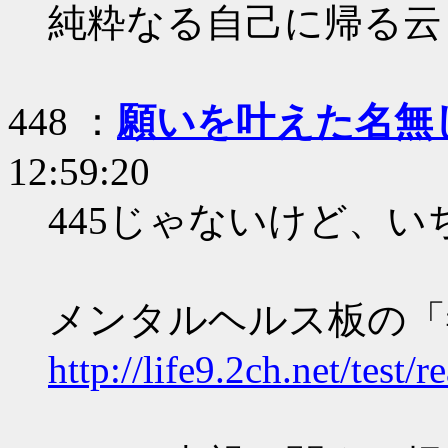
純粋なる自己に帰る云
448 ：
願いを叶えた名無
12:59:20
445じゃないけど、
メンタルヘルス板の「
http://life9.2ch.net/test