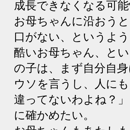
成長できなくなる可能
お母ちゃんに沿おうと
口がない、というよう
酷いお母ちゃん、とい
の子は、まず自分自身
ウソを言うし、人にも
違ってないわよね？」
に確かめたい。