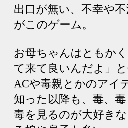
出口が無い、不幸や不
がこのゲーム。
お母ちゃんはともかく
て来て良いんだよ」と
ACや毒親とかのアイ
知った以降も、毒、毒
毒を見るのが大好きな