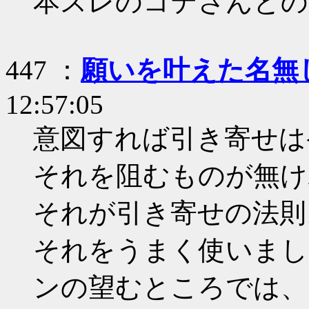
本スレのコテさんとの
447 ：
願いを叶えた名無
12:57:05
意図すれば引き寄せは
それを阻むものが無け
それが引き寄せの法則
それをうまく使いまし
ンの望むところでは、