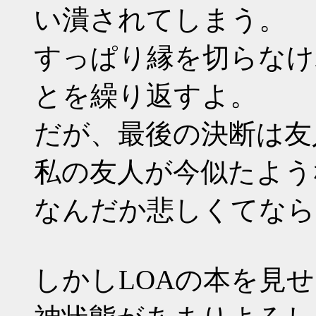
い潰されてしまう。
すっぱり縁を切らなけ
とを繰り返すよ。
だが、最後の決断は友
私の友人が今似たよう
なんだか悲しくてなら
しかしLOAの本を見