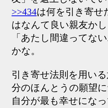
>>434
は何を引き寄せ
はなんて良い親友かし
「あたし間違ってない
かな。
引き寄せ法則を用いる
分のほんとうの願望に
自分が最も幸せになっ