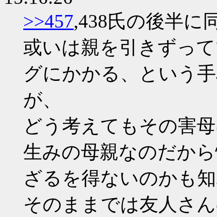
>>457
,438氏の後半に
或いは親を引きずって
グにかかる、という手
が、
どう考えてもその害母
生みの母親なのだから
ざるを得ないのかも知
そのままでは友人さん