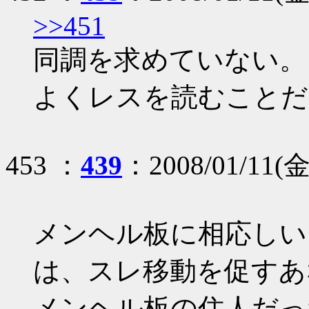
>>451
同調を求めていない。
よくレスを読むことだ
453 ：
439
：2008/01/11(金)
メンヘル板に相応しい
は、スレ移動を促すあ
メンヘル板の住人だっ