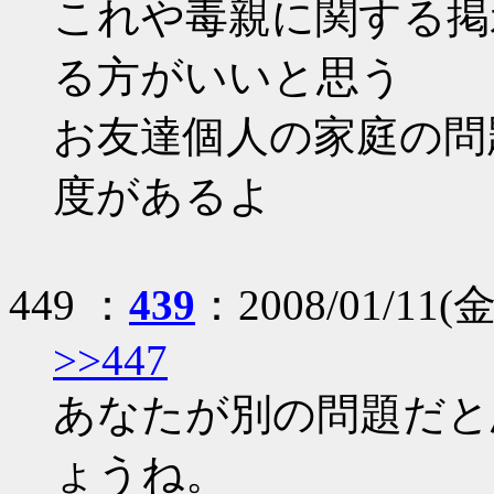
これや毒親に関する掲
る方がいいと思う
お友達個人の家庭の問
度があるよ
449 ：
439
：2008/01/11(金)
>>447
あなたが別の問題だと
ょうね。