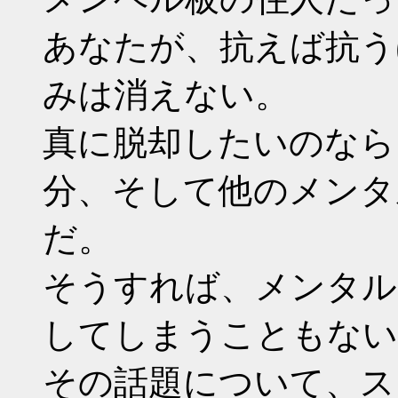
あなたが、抗えば抗う
みは消えない。
真に脱却したいのなら
分、そして他のメンタ
だ。
そうすれば、メンタル
してしまうこともない
その話題について、ス