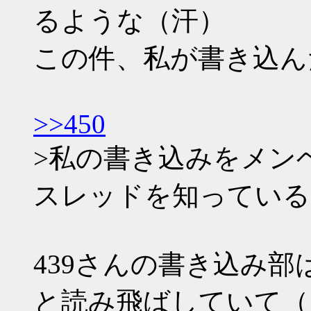
るような（汗）
この件、私が書き込ん
>>450
>私の書き込みをメン
スレッドを知っている
439さんの書き込み
と読み飛ばしていて（