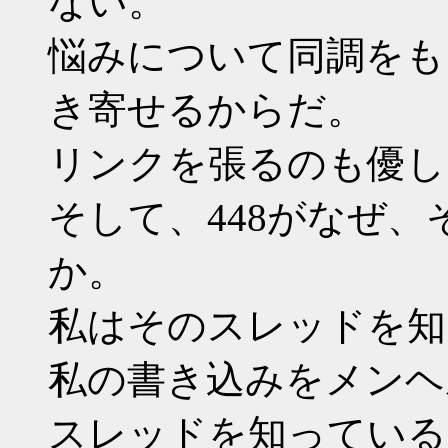
ない。
悩みについて同調をも
き寄せるからだ。
リンクを張るのも優し
そして、448がなぜ
か。
私はそのスレッドを知
私の書き込みをメンヘ
スレッドを知っている