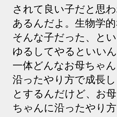
されて良い子だと思わ
あるんだよ。生物学的
そんな子だった、とい
ゆるしてやるといいん
一体どんなお母ちゃん
沿ったやり方で成長し
とするんだけど、お母
ちゃんに沿ったやり方