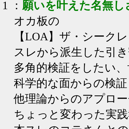
1 ：
願いを叶えた名無し
オカ板の
【LOA】ザ・シーク
スレから派生した引き
多角的検証をしたい、
科学的な面からの検証
他理論からのアプロー
ちょっと変わった実践