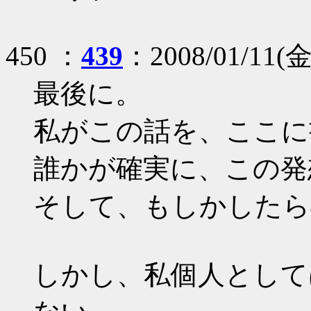
450 ：
439
：2008/01/11(金)
最後に。
私がこの話を、ここに
誰かが確実に、この発
そして、もしかしたら
しかし、私個人として