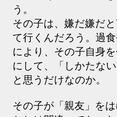
う。
その子は、嫌だ嫌だと
て行くんだろう。過食
により、その子自身を
にして、「しかたない
と思うだけなのか。
その子が「親友」をは