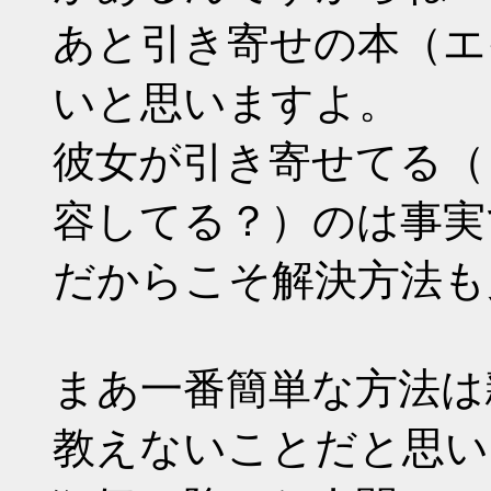
あと引き寄せの本（エ
いと思いますよ。
彼女が引き寄せてる（
容してる？）のは事実
だからこそ解決方法も
まあ一番簡単な方法は
教えないことだと思い