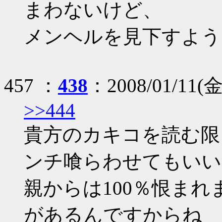
まわないけど、
メンヘルを見下すような
457 ：
438
：2008/01/11(金)
>>444
貴方のカキコを読む限
ンチ喰らわせてもいい
親からは100％恨まれ
があるんですからね