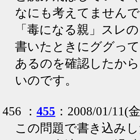
なにも考えてませんで
「毒になる親」スレの
書いたときにググって
あるのを確認したから
いのです。
456 ：
455
：2008/01/11(金)
この問題で書き込みし