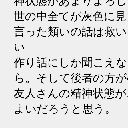
神状態があまりよろし
世の中全てが灰色に見
言った類いの話は救い
い
作り話にしか聞こえな
ら。そして後者の方が
友人さんの精神状態が
よいだろうと思う。