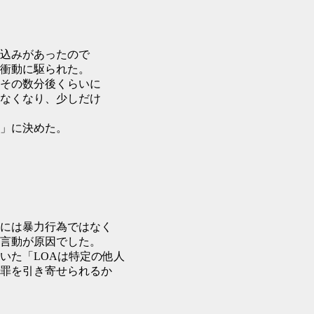
込みがあったので
衝動に駆られた。
その数分後くらいに
なくなり、少しだけ
」に決めた。
には暴力行為ではなく
言動が原因でした。
いた「LOAは特定の他人
罪を引き寄せられるか