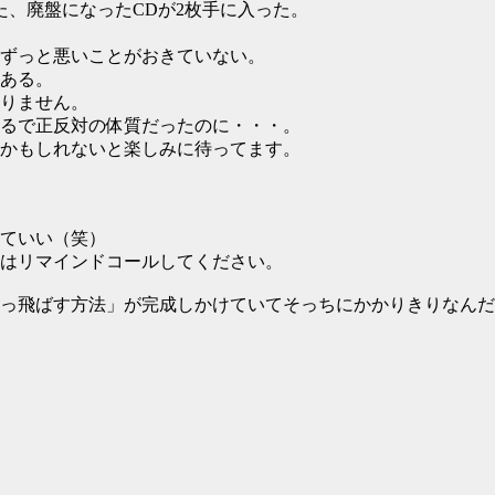
た、廃盤になったCDが2枚手に入った。
ずっと悪いことがおきていない。
ある。
りません。
るで正反対の体質だったのに・・・。
かもしれないと楽しみに待ってます。
ていい（笑）
はリマインドコールしてください。
っ飛ばす方法」が完成しかけていてそっちにかかりきりなんだ