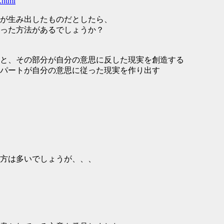
.html
が生み出したものだとしたら、
った方法があるでしょうか？
と、その部分が自分の意思に反した現実を創造する
パートが自分の意思に従った現実を作り出す
方は多いでしょうが、、、