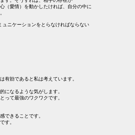
ます。そうすれば、相手の存在が
心（愛情）を動かしたければ、自分の中に
。
コミュニケーションをとらなければならない
は有効であると私は考えています。
的になるような気がします。
とって最強のワクワクです。
感できることです。
です。