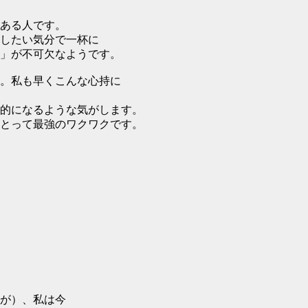
ある人です。
したい気分で一杯に
」が不可欠なようです。
。私も早くこんな心持に
的になるような気がします。
とって最強のワクワクです。
が）、私は今