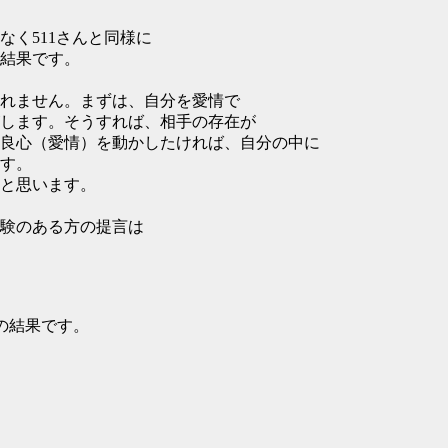
く511さんと同様に
結果です。
れません。まずは、自分を愛情で
します。そうすれば、相手の存在が
良心（愛情）を動かしたければ、自分の中に
す。
と思います。
験のある方の提言は
の結果です。