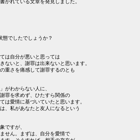
書かれている文章を発見しました。
る状態でしたでしょうか？
ては自分が悪いと思っては
きないと、謝罪は出来ないと思います。
の重さを痛感して謝罪するのとも
」がわからない人に、
謝罪を求めず、ひたすら関係の
ては愛情に基づいていたと思います。
は、私があなたと友人になるという
象ですが、
ません。まずは、自分を愛情で