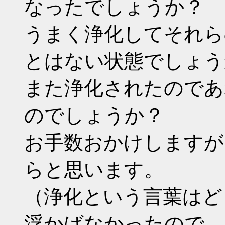
なったでしょうか？
うまく浄化してそれら
とはない状態でしょう
また浄化されたのであ
のでしょうか？
お手数おかけしますが
らと思います。
（浄化という言葉はど
浮かばなかったので。