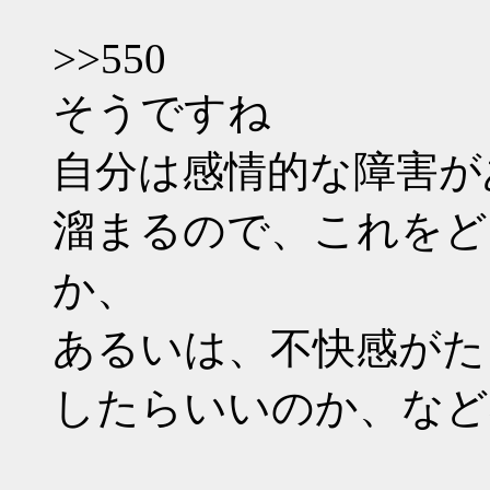
>>550
そうですね
自分は感情的な障害が
溜まるので、これをど
か、
あるいは、不快感がた
したらいいのか、など