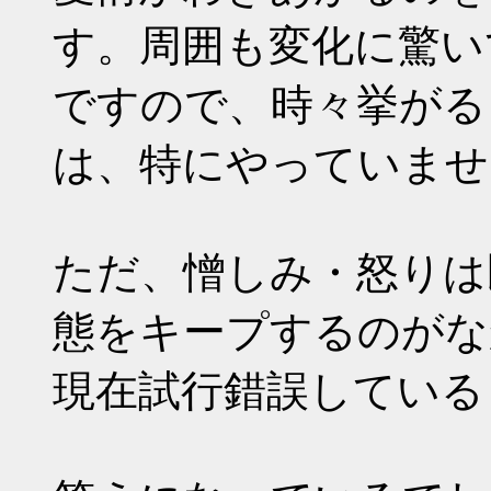
す。周囲も変化に驚い
ですので、時々挙がる
は、特にやっていませ
ただ、憎しみ・怒りは
態をキープするのがな
現在試行錯誤している