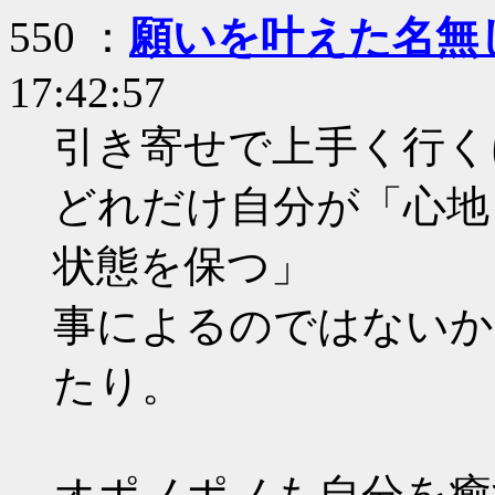
550 ：
願いを叶えた名無
17:42:57
引き寄せで上手く行く
どれだけ自分が「心地
状態を保つ」
事によるのではないか
たり。
オポノポノも自分を癒