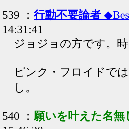
539 ：
行動不要論者
◆Bes
14:31:41
ジョジョの方です。時
ピンク・フロイドでは
し。
540 ：
願いを叶えた名無