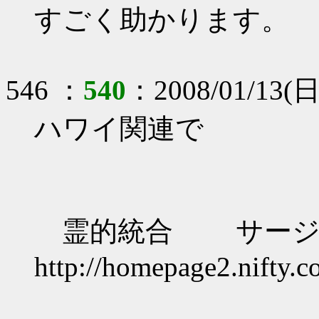
すごく助かります。
546 ：
540
：2008/01/13(日)
ハワイ関連で
霊的統合 サージ
http://homepage2.nifty.co