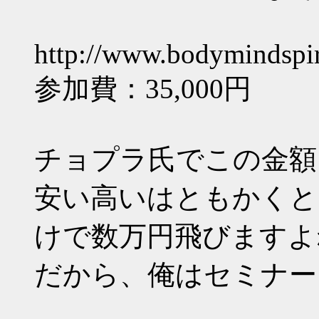
http://www.bodymindspir
参加費：35,000円
チョプラ氏でこの金額
安い高いはともかくと
けで数万円飛びますよ
だから、俺はセミナー