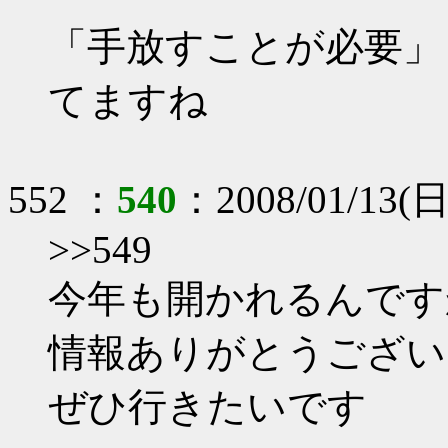
「手放すことが必要」
てますね
552 ：
540
：2008/01/13(日)
>>549
今年も開かれるんです
情報ありがとうござい
ぜひ行きたいです