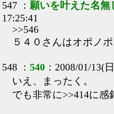
547 ：
願いを叶えた名無
17:25:41
>>546
５４０さんはオポノポ
548 ：
540
：2008/01/13(日)
いえ、まったく。
でも非常に>>414に