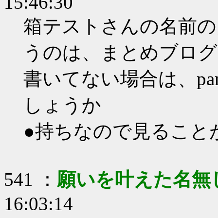
15:46:30
箱テストさんの名前の
うのは、まとめブログ
書いてない場合は、pa
しょうか
●持ちなので見ること
541 ：
願いを叶えた名無
16:03:14