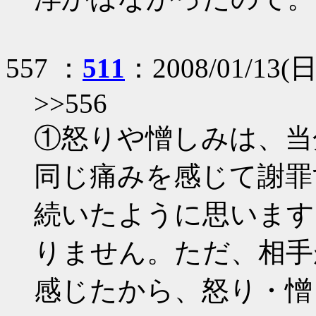
557 ：
511
：2008/01/13(日)
>>556
①怒りや憎しみは、当
同じ痛みを感じて謝罪
続いたように思います
りません。ただ、相手
感じたから、怒り・憎