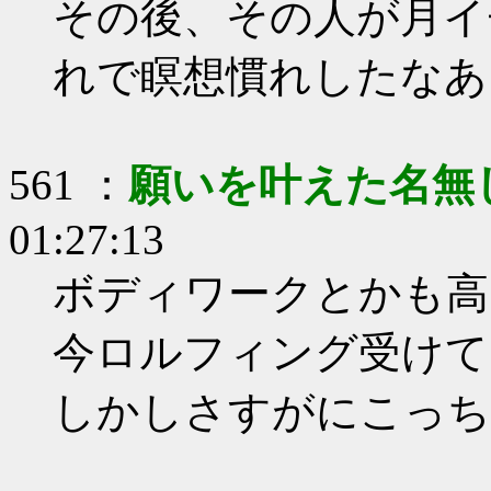
その後、その人が月イ
れで瞑想慣れしたなあ
561 ：
願いを叶えた名無
01:27:13
ボディワークとかも高
今ロルフィング受けて
しかしさすがにこっち