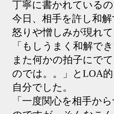
丁寧に書かれているの
今日、相手を許し和解
怒りや憎しみが現れて
「もしうまく和解でき
また何かの拍子にでて
のでは。。」とLOA
自分でした。
「一度関心を相手から