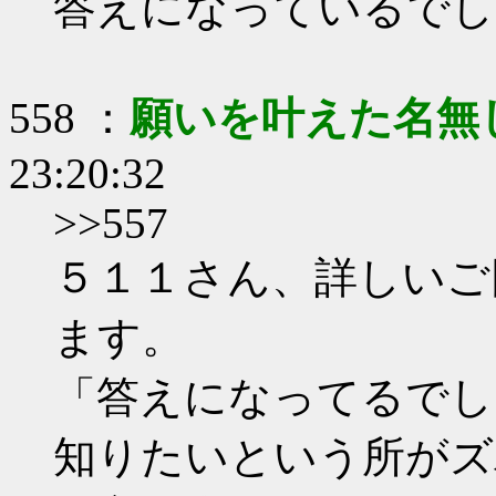
答えになっているでし
558 ：
願いを叶えた名無
23:20:32
>>557
５１１さん、詳しいご
ます。
「答えになってるでし
知りたいという所がズ