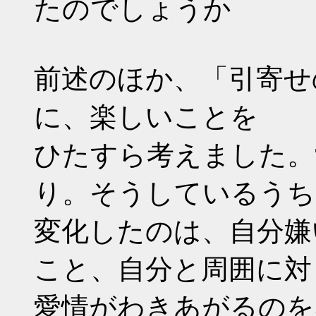
たのでしょうか
前述のほか、「引寄せ
に、楽しいことを
ひたすら考えました。
り。そうしているうち
変化したのは、自分嫌
こと、自分と周囲に対
愛情がわきあがるのを