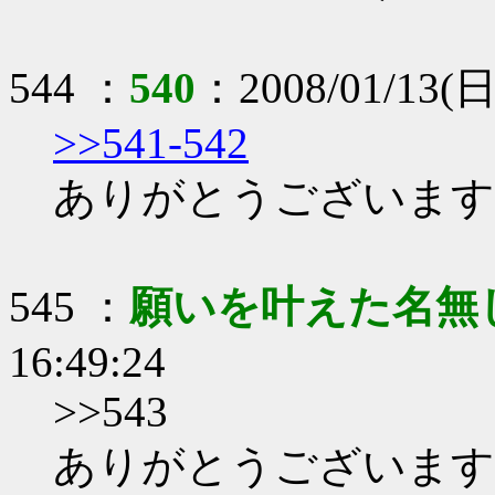
544 ：
540
：2008/01/13(日)
>>541-542
ありがとうございます
545 ：
願いを叶えた名無
16:49:24
>>543
ありがとうございます