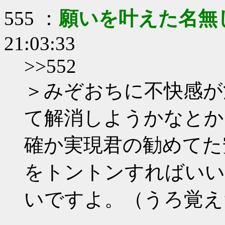
555 ：
願いを叶えた名無
21:03:33
>>552
＞みぞおちに不快感が
て解消しようかなとか
確か実現君の勧めてた
をトントンすればいい
いですよ。（うろ覚え