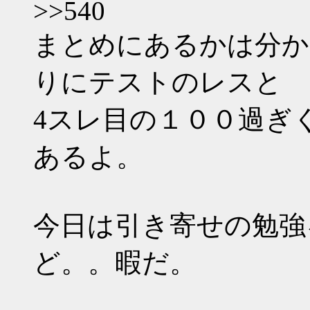
>>540
まとめにあるかは分か
りにテストのレスと
4スレ目の１００過ぎ
あるよ。
今日は引き寄せの勉強
ど。。暇だ。