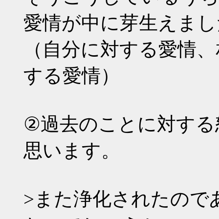
愛情が中に芽生えまし
（自分に対する愛情、
する愛情）
②過去のことに対する
思います。
>また浄化されたので