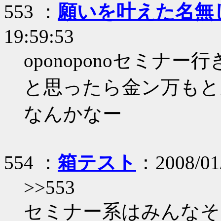
553 ：
願いを叶えた名無
19:59:53
oponoponoセミナー
と思ったら金ン万もと
なんかなー
554 ：
箱テスト
：2008/01/
>>553
セミナー系はみんなそ