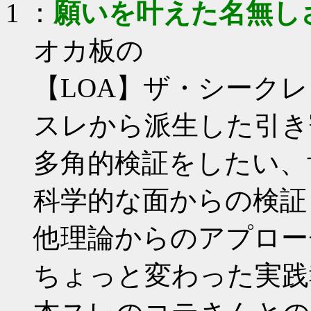
1 ：
願いを叶えた名無し
オカ板の
【LOA】ザ・シーク
スレから派生した引き
多角的検証をしたい、
科学的な面からの検証
他理論からのアプロー
ちょっと変わった実践