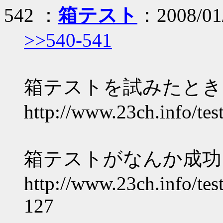
542 ：
箱テスト
：2008/01/
>>540-541
箱テストを試みたとき
http://www.23ch.info/tes
箱テストがなんか成功
http://www.23ch.info/tes
127