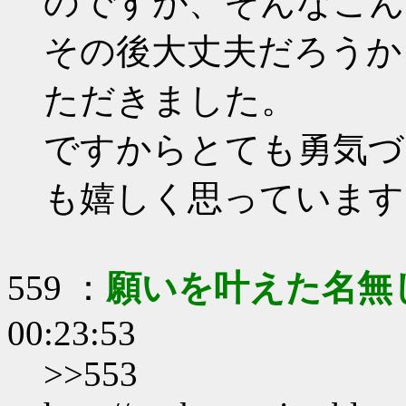
のですが、そんなこん
その後大丈夫だろうか
ただきました。
ですからとても勇気づ
も嬉しく思っています
559 ：
願いを叶えた名無
00:23:53
>>553