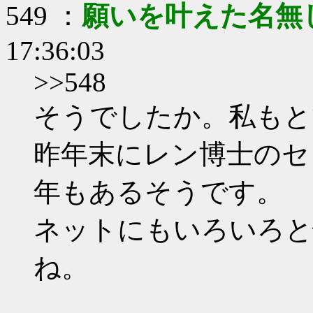
549 ：
願いを叶えた名無
17:36:03
>>548
そうでしたか。私もと
昨年末にレン博士のセ
年もあるそうです。
ネットにもいろいろと
ね。