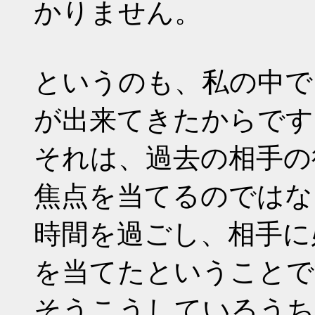
かりません。
というのも、私の中で
が出来てきたからです
それは、過去の相手の
焦点を当てるのではな
時間を過ごし、相手に
を当てたということで
そうこうしているうち